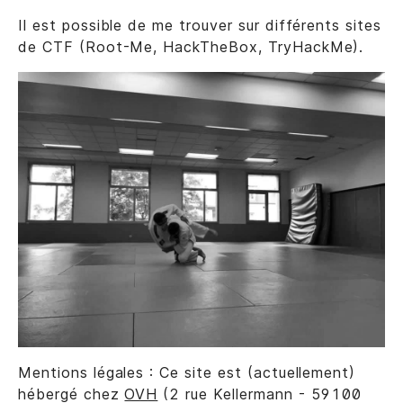
Il est possible de me trouver sur différents sites
de CTF (Root-Me, HackTheBox, TryHackMe).
Mentions légales : Ce site est (actuellement)
hébergé chez
OVH
(2 rue Kellermann - 59100